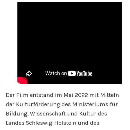
Der Film entstand im Mai 2022 mit Mitteln
der Kulturförderung des Ministeriums für
Bildung, Wissenschaft und Kultur des
Landes Schleswig-Holstein und des