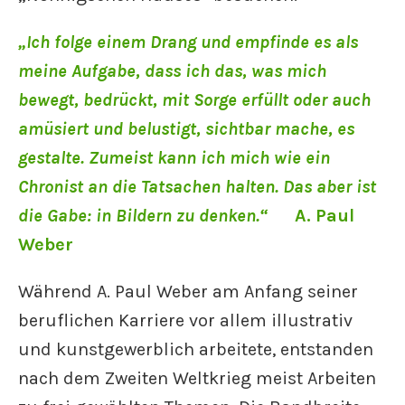
„Ich folge einem Drang und empfinde es als
meine Aufgabe, dass ich das, was mich
bewegt, bedrückt, mit Sorge erfüllt oder auch
amüsiert und belustigt, sichtbar mache, es
gestalte. Zumeist kann ich mich wie ein
Chronist an die Tatsachen halten. Das aber ist
die Gabe: in Bildern zu denken.“
A. Paul
Weber
Während A. Paul Weber am Anfang seiner
beruflichen Karriere vor allem illustrativ
und kunstgewerblich arbeitete, entstanden
nach dem Zweiten Weltkrieg meist Arbeiten