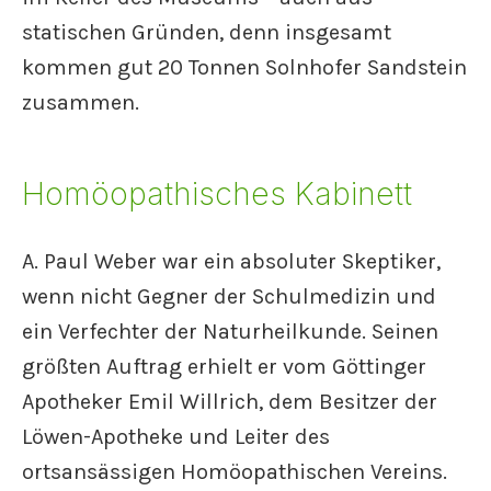
statischen Gründen, denn insgesamt
kommen gut 20 Tonnen Solnhofer Sandstein
zusammen.
Homöopathisches Kabinett
A. Paul Weber war ein absoluter Skeptiker,
wenn nicht Gegner der Schulmedizin und
ein Verfechter der Naturheilkunde. Seinen
größten Auftrag erhielt er vom Göttinger
Apotheker Emil Willrich, dem Besitzer der
Löwen-Apotheke und Leiter des
ortsansässigen Homöopathischen Vereins.