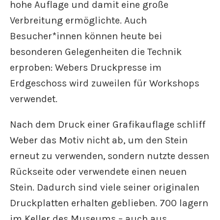
hohe Auflage und damit eine große
Verbreitung ermöglichte. Auch
Besucher*innen können heute bei
besonderen Gelegenheiten die Technik
erproben: Webers Druckpresse im
Erdgeschoss wird zuweilen für Workshops
verwendet.
Nach dem Druck einer Grafikauflage schliff
Weber das Motiv nicht ab, um den Stein
erneut zu verwenden, sondern nutzte dessen
Rückseite oder verwendete einen neuen
Stein. Dadurch sind viele seiner originalen
Druckplatten erhalten geblieben. 700 lagern
im Keller des Museums – auch aus