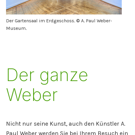
Der Gartensaal im Erdgeschoss. © A. Paul Weber-
Museum.
Der ganze
Weber
Nicht nur seine Kunst, auch den Künstler A.
Paul Weber werden Sie bei Ihrem Besuch ein