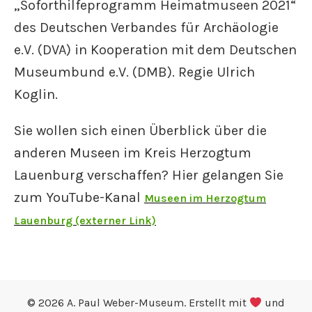
„Soforthilfeprogramm Heimatmuseen 2021“
des Deutschen Verbandes für Archäologie
e.V. (DVA) in Kooperation mit dem Deutschen
Museumbund e.V. (DMB). Regie Ulrich
Koglin.
Sie wollen sich einen Überblick über die
anderen Museen im Kreis Herzogtum
Lauenburg verschaffen? Hier gelangen Sie
zum YouTube-Kanal
Museen im Herzogtum
Lauenburg (externer Link)
© 2026 A. Paul Weber-Museum. Erstellt mit
und