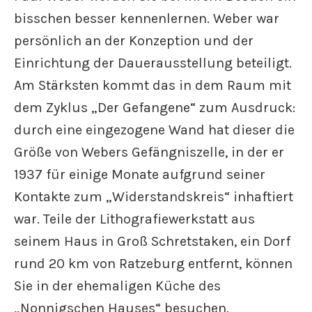
bisschen besser kennenlernen. Weber war
persönlich an der Konzeption und der
Einrichtung der Dauerausstellung beteiligt.
Am Stärksten kommt das in dem Raum mit
dem Zyklus „Der Gefangene“ zum Ausdruck:
durch eine eingezogene Wand hat dieser die
Größe von Webers Gefängniszelle, in der er
1937 für einige Monate aufgrund seiner
Kontakte zum „Widerstandskreis“ inhaftiert
war. Teile der Lithografiewerkstatt aus
seinem Haus in Groß Schretstaken, ein Dorf
rund 20 km von Ratzeburg entfernt, können
Sie in der ehemaligen Küche des
„Nonnigschen Hauses“ besuchen.