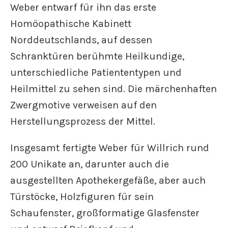
Weber entwarf für ihn das erste
Homöopathische Kabinett
Norddeutschlands, auf dessen
Schranktüren berühmte Heilkundige,
unterschiedliche Patiententypen und
Heilmittel zu sehen sind. Die märchenhaften
Zwergmotive verweisen auf den
Herstellungsprozess der Mittel.
Insgesamt fertigte Weber für Willrich rund
200 Unikate an, darunter auch die
ausgestellten Apothekergefäße, aber auch
Türstöcke, Holzfiguren für sein
Schaufenster, großformatige Glasfenster