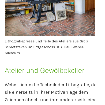
Lithografiepresse und Teile des Ateliers aus Groß
Schretstaken im Erdgeschoss. © A. Paul Weber-
Museum.
Atelier und Gewölbekeller
Weber liebte die Technik der Lithografie, da
sie einerseits in ihrer Motivanlage dem
Zeichnen ähnelt und ihm andererseits eine