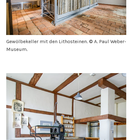
Gewölbekeller mit den Lithosteinen. © A. Paul Weber-
Museum.