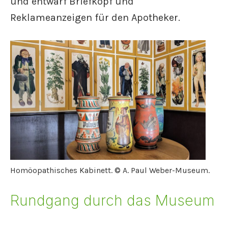
und entwarf Briefkopf und
Reklameanzeigen für den Apotheker.
Homöopathisches Kabinett. © A. Paul Weber-Museum.
Rundgang durch das Museum