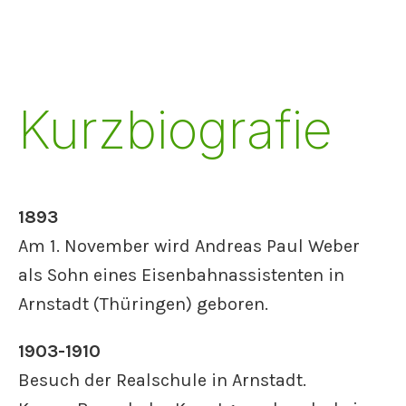
Kurzbiografie
1893
Am 1. November wird Andreas Paul Weber
als Sohn eines Eisenbahnassistenten in
Arnstadt (Thüringen) geboren.
1903-1910
Besuch der Realschule in Arnstadt.