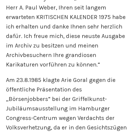
Herr A. Paul Weber, Ihren seit langem
erwarteten KRITISCHEN KALENDER 1975 habe
ich erhalten und danke Ihnen sehr herzlich
dafür. Ich freue mich, diese neuste Ausgabe
im Archiv zu besitzen und meinen
Archivbesuchern Ihre grandiosen
Karikaturen vorführen zu können.“
Am 23.8.1985 klagte Arie Goral gegen die
öffentliche Präsentation des
„Börsenjobbers“ bei der Griffelkunst-
Jubiläumsausstellung im Hamburger
Congress-Centrum wegen Verdachts der
Volksverhetzung, da er in den Gesichtszügen