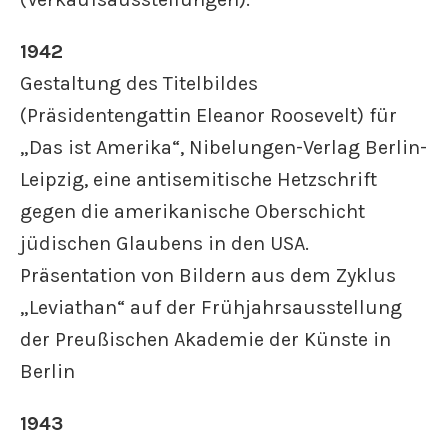
1942
Gestaltung des Titelbildes
(Präsidentengattin Eleanor Roosevelt) für
„Das ist Amerika“, Nibelungen-Verlag Berlin-
Leipzig, eine antisemitische Hetzschrift
gegen die amerikanische Oberschicht
jüdischen Glaubens in den USA.
Präsentation von Bildern aus dem Zyklus
„Leviathan“ auf der Frühjahrsausstellung
der Preußischen Akademie der Künste in
Berlin
1943