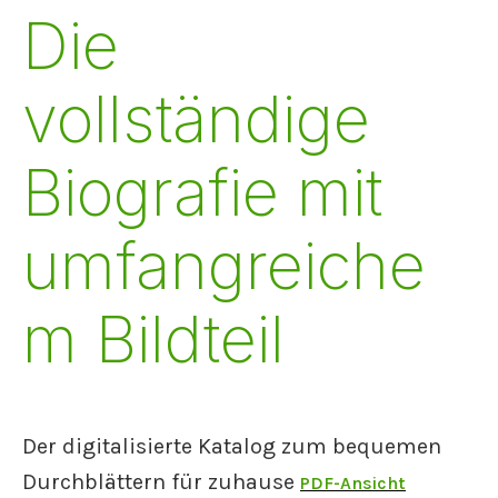
Die
vollständige
Biografie mit
umfangreiche
m Bildteil
Der digitalisierte Katalog zum bequemen
Durchblättern für zuhause
PDF-Ansicht