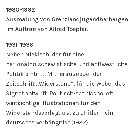
1930-1932
Ausmalung von Grenzlandjugendherbergen
im Auftrag von Alfred Toepfer.
1931-1936
Neben Niekisch, der für eine
nationalbolschewistische und antiwestliche
Politik eintritt, Mitherausgeber der
Zeitschrift „Widerstand“, für die Weber das
Signet entwirft. Politisch-satirische, oft
weitsichtige Illustrationen für den
Widerstandsverlag, u.a. zu „Hitler – ein
deutsches Verhängnis“ (1932).