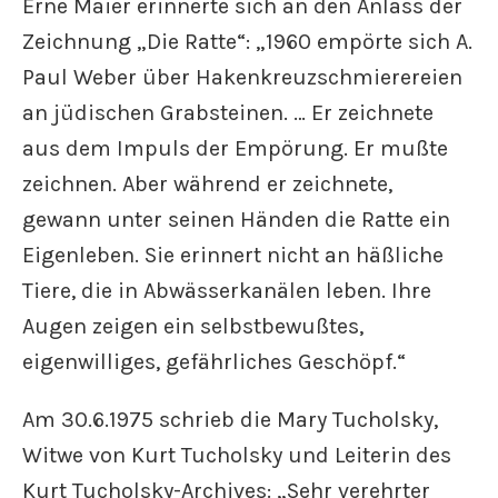
Erne Maier erinnerte sich an den Anlass der
Zeichnung „Die Ratte“: „1960 empörte sich A.
Paul Weber über Hakenkreuzschmierereien
an jüdischen Grabsteinen. … Er zeichnete
aus dem Impuls der Empörung. Er mußte
zeichnen. Aber während er zeichnete,
gewann unter seinen Händen die Ratte ein
Eigenleben. Sie erinnert nicht an häßliche
Tiere, die in Abwässerkanälen leben. Ihre
Augen zeigen ein selbstbewußtes,
eigenwilliges, gefährliches Geschöpf.“
Am 30.6.1975 schrieb die Mary Tucholsky,
Witwe von Kurt Tucholsky und Leiterin des
Kurt Tucholsky-Archives: „Sehr verehrter