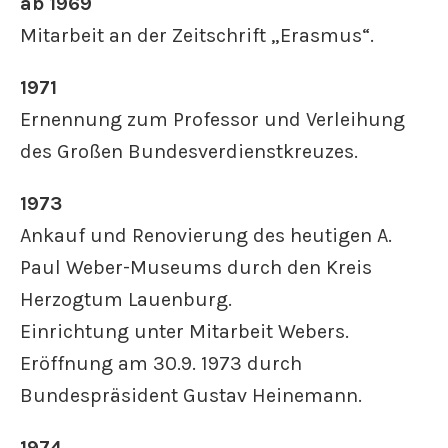
ab 1969
Mitarbeit an der Zeitschrift „Erasmus“.
1971
Ernennung zum Professor und Verleihung
des Großen Bundesverdienstkreuzes.
1973
Ankauf und Renovierung des heutigen A.
Paul Weber-Museums durch den Kreis
Herzogtum Lauenburg.
Einrichtung unter Mitarbeit Webers.
Eröffnung am 30.9. 1973 durch
Bundespräsident Gustav Heinemann.
1974