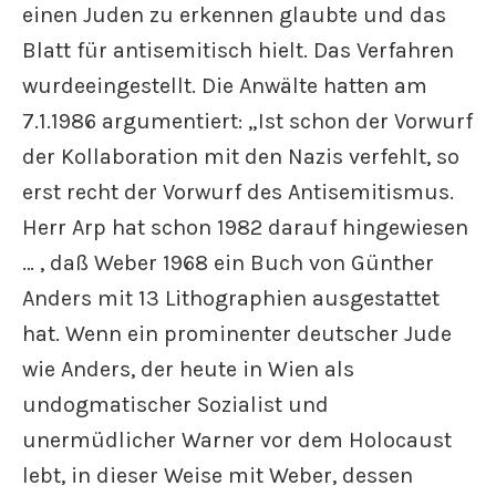
einen Juden zu erkennen glaubte und das
Blatt für antisemitisch hielt. Das Verfahren
wurdeeingestellt. Die Anwälte hatten am
7.1.1986 argumentiert: „Ist schon der Vorwurf
der Kollaboration mit den Nazis verfehlt, so
erst recht der Vorwurf des Antisemitismus.
Herr Arp hat schon 1982 darauf hingewiesen
… , daß Weber 1968 ein Buch von Günther
Anders mit 13 Lithographien ausgestattet
hat. Wenn ein prominenter deutscher Jude
wie Anders, der heute in Wien als
undogmatischer Sozialist und
unermüdlicher Warner vor dem Holocaust
lebt, in dieser Weise mit Weber, dessen