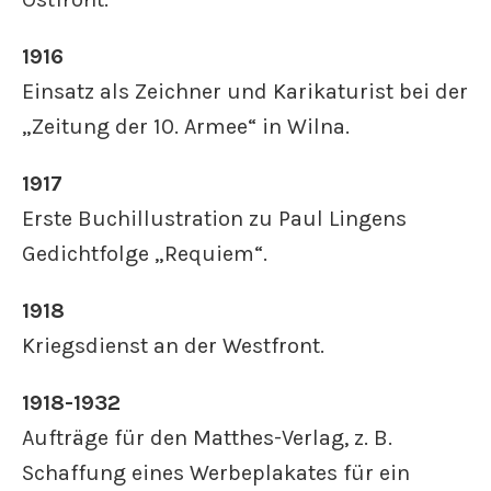
1916
Einsatz als Zeichner und Karikaturist bei der
„Zeitung der 10. Armee“ in Wilna.
1917
Erste Buchillustration zu Paul Lingens
Gedichtfolge „Requiem“.
1918
Kriegsdienst an der Westfront.
1918-1932
Aufträge für den Matthes-Verlag, z. B.
Schaffung eines Werbeplakates für ein