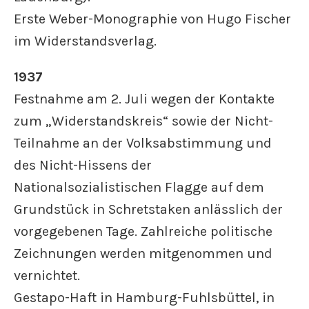
Erste Weber-Monographie von Hugo Fischer
im Widerstandsverlag.
1937
Festnahme am 2. Juli wegen der Kontakte
zum „Widerstandskreis“ sowie der Nicht-
Teilnahme an der Volksabstimmung und
des Nicht-Hissens der
Nationalsozialistischen Flagge auf dem
Grundstück in Schretstaken anlässlich der
vorgegebenen Tage. Zahlreiche politische
Zeichnungen werden mitgenommen und
vernichtet.
Gestapo-Haft in Hamburg-Fuhlsbüttel, in