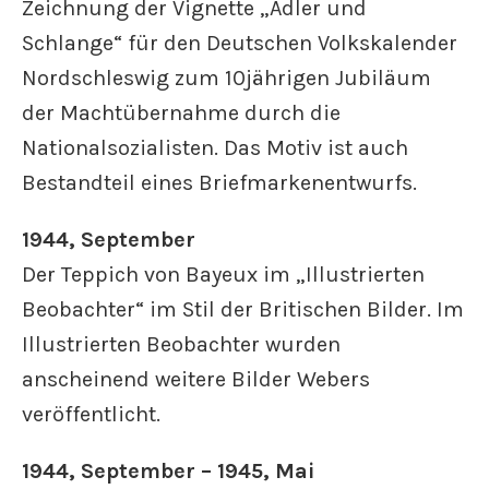
Zeichnung der Vignette „Adler und
Schlange“ für den Deutschen Volkskalender
Nordschleswig zum 10jährigen Jubiläum
der Machtübernahme durch die
Nationalsozialisten. Das Motiv ist auch
Bestandteil eines Briefmarkenentwurfs.
1944, September
Der Teppich von Bayeux im „Illustrierten
Beobachter“ im Stil der Britischen Bilder. Im
Illustrierten Beobachter wurden
anscheinend weitere Bilder Webers
veröffentlicht.
1944, September – 1945, Mai