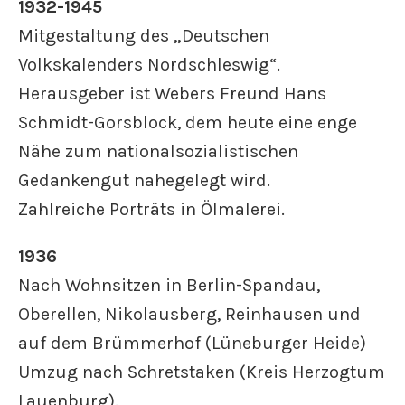
1932-1945
Mitgestaltung des „Deutschen
Volkskalenders Nordschleswig“.
Herausgeber ist Webers Freund Hans
Schmidt-Gorsblock, dem heute eine enge
Nähe zum nationalsozialistischen
Gedankengut nahegelegt wird.
Zahlreiche Porträts in Ölmalerei.
1936
Nach Wohnsitzen in Berlin-Spandau,
Oberellen, Nikolausberg, Reinhausen und
auf dem Brümmerhof (Lüneburger Heide)
Umzug nach Schretstaken (Kreis Herzogtum
Lauenburg).