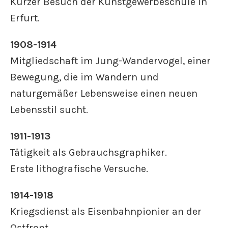
Kurzer Besuch der Kunstgewerbeschule in
Erfurt.
1908-1914
Mitgliedschaft im Jung-Wandervogel, einer
Bewegung, die im Wandern und
naturgemäßer Lebensweise einen neuen
Lebensstil sucht.
1911-1913
Tätigkeit als Gebrauchsgraphiker.
Erste lithografische Versuche.
1914-1918
Kriegsdienst als Eisenbahnpionier an der
Ostfront.