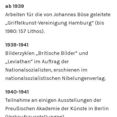
ab 1939
Arbeiten für die von Johannes Böse geleitete
„Griffelkunst-Vereinigung Hamburg“ (bis
1980: 157 Lithos).
1939-1941
Bilderzyklen „Britische Bilder“ und
„Leviathan“ im Auftrag der
Nationalsozialisten, erschienen im
nationalsozialistischen Nibelungenverlag.
1940-1941
Teilnahme an einigen Ausstellungen der
Preußischen Akademie der Künste in Berlin
(Verkaufsausstellungen).