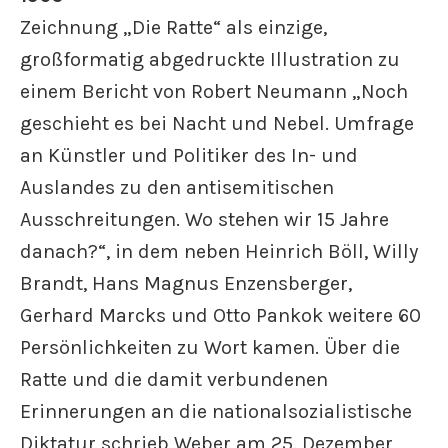
Zeichnung „Die Ratte“ als einzige,
großformatig abgedruckte Illustration zu
einem Bericht von Robert Neumann „Noch
geschieht es bei Nacht und Nebel. Umfrage
an Künstler und Politiker des In- und
Auslandes zu den antisemitischen
Ausschreitungen. Wo stehen wir 15 Jahre
danach?“, in dem neben Heinrich Böll, Willy
Brandt, Hans Magnus Enzensberger,
Gerhard Marcks und Otto Pankok weitere 60
Persönlichkeiten zu Wort kamen. Über die
Ratte und die damit verbundenen
Erinnerungen an die nationalsozialistische
Diktatur schrieb Weber am 25. Dezember