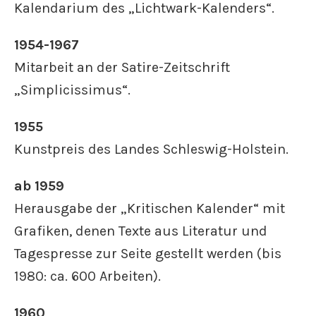
Kalendarium des „Lichtwark-Kalenders“.
1954-1967
Mitarbeit an der Satire-Zeitschrift
„Simplicissimus“.
1955
Kunstpreis des Landes Schleswig-Holstein.
ab 1959
Herausgabe der „Kritischen Kalender“ mit
Grafiken, denen Texte aus Literatur und
Tagespresse zur Seite gestellt werden (bis
1980: ca. 600 Arbeiten).
1960