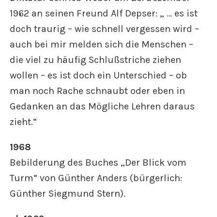
1962 an seinen Freund Alf Depser: „ … es ist
doch traurig – wie schnell vergessen wird –
auch bei mir melden sich die Menschen –
die viel zu häufig Schlußstriche ziehen
wollen – es ist doch ein Unterschied – ob
man noch Rache schnaubt oder eben in
Gedanken an das Mögliche Lehren daraus
zieht.“
1968
Bebilderung des Buches „Der Blick vom
Turm“ von Günther Anders (bürgerlich:
Günther Siegmund Stern).