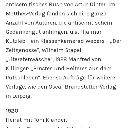
antisemitisches Buch von Artur Dinter. Im
Matthes-Verlag fanden sich eine ganze
Anzahl von Autoren, die antisemitischem
Gedankengut anhingen, u.a. Hjalmar
Kutzleb – ein Klassenkamerad Webers – „Der
Zeitgenosse“, Wilhelm Stapel:
„Literatenwäsche“, 1928 Manfred von
Killinger: „Ernstes und Heiteres aus dem
Putschleben“. Ebenso Aufträge für weitere
Verlage, wie den Oscar Brandstetter-Verlag
in Leipzig.
1920
Heirat mit Toni Klander.