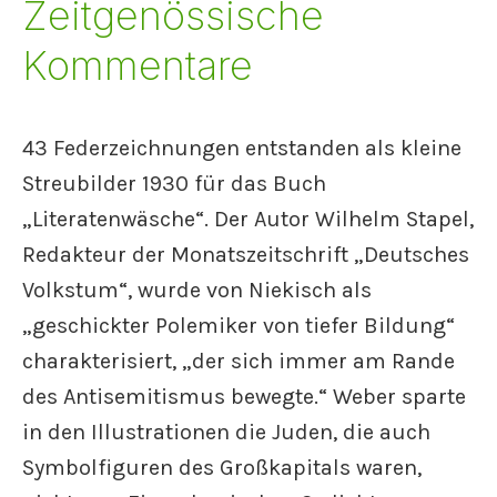
Zeitgenössische
Kommentare
43 Federzeichnungen entstanden als kleine
Streubilder 1930 für das Buch
„Literatenwäsche“. Der Autor Wilhelm Stapel,
Redakteur der Monatszeitschrift „Deutsches
Volkstum“, wurde von Niekisch als
„geschickter Polemiker von tiefer Bildung“
charakterisiert, „der sich immer am Rande
des Antisemitismus bewegte.“ Weber sparte
in den Illustrationen die Juden, die auch
Symbolfiguren des Großkapitals waren,