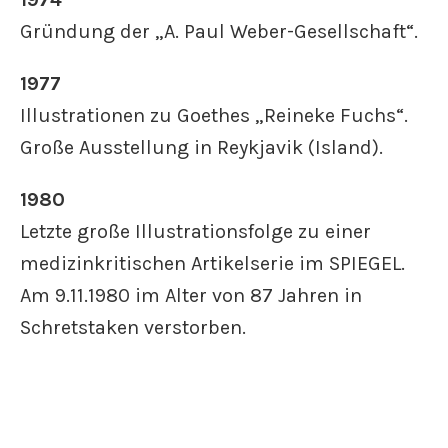
Gründung der „A. Paul Weber-Gesellschaft“.
1977
Illustrationen zu Goethes „Reineke Fuchs“.
Große Ausstellung in Reykjavik (Island).
1980
Letzte große Illustrationsfolge zu einer
medizinkritischen Artikelserie im SPIEGEL.
Am 9.11.1980 im Alter von 87 Jahren in
Schretstaken verstorben.