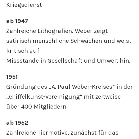
Kriegsdienst
ab 1947
Zahlreiche Lithografien. Weber zeigt
satirisch menschliche Schwächen und weist
kritisch auf
Missstände in Gesellschaft und Umwelt hin.
1951
Gründung des „A. Paul Weber-Kreises“ in der
„Griffelkunst-Vereinigung“ mit zeitweise
über 400 Mitgliedern.
ab 1952
Zahlreiche Tiermotive, zunächst für das