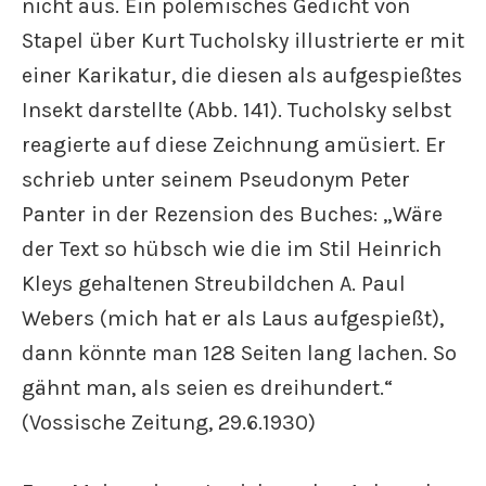
nicht aus. Ein polemisches Gedicht von
Stapel über Kurt Tucholsky illustrierte er mit
einer Karikatur, die diesen als aufgespießtes
Insekt darstellte (Abb. 141). Tucholsky selbst
reagierte auf diese Zeichnung amüsiert. Er
schrieb unter seinem Pseudonym Peter
Panter in der Rezension des Buches: „Wäre
der Text so hübsch wie die im Stil Heinrich
Kleys gehaltenen Streubildchen A. Paul
Webers (mich hat er als Laus aufgespießt),
dann könnte man 128 Seiten lang lachen. So
gähnt man, als seien es dreihundert.“
(Vossische Zeitung, 29.6.1930)